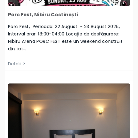
Porc Fest, Nibiru Costinești
Porc Fest, Perioada: 22 August - 23 August 2026,
Interval orar: 18:00-04:00 Locație de desfășurare:
Nibiru Arena PORC FEST este un weekend construit
din tot…
Detalii