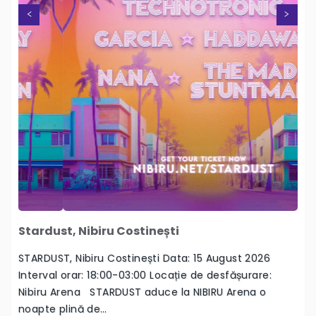
Previous
Stardust, Nibiru Costinești
STARDUST, Nibiru Costinești Data: 15 August 2026
Interval orar: 18:00-03:00 Locație de desfășurare:
Nibiru Arena STARDUST aduce la NIBIRU Arena o
noapte plină de…