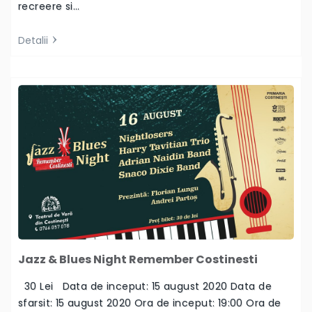
Jazz & Blues Night Remember Costinesti
30 Lei Data de inceput: 15 august 2020 Data de
sfarsit: 15 august 2020 Ora de inceput: 19:00 Ora de
sfarsit: 01:30 …
Detalii