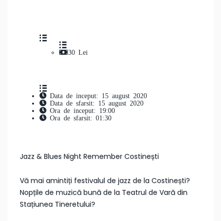
30 Lei
Data de inceput: 15 august 2020
Data de sfarsit: 15 august 2020
Ora de inceput: 19:00
Ora de sfarsit: 01:30
Jazz & Blues Night Remember Costinești
Vă mai amintiți festivalul de jazz de la Costinești?
Nopțile de muzică bună de la Teatrul de Vară din
Stațiunea Tineretului?