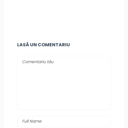
LASĂ UN COMENTARIU