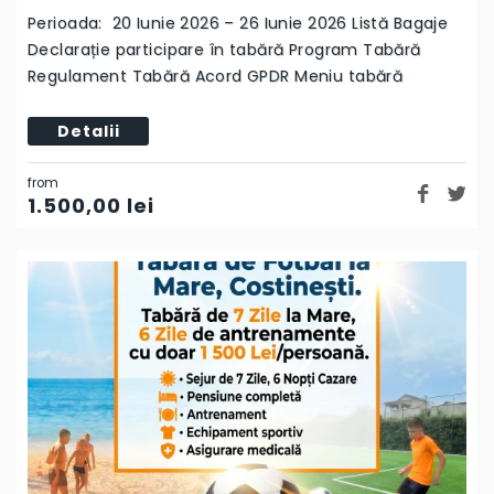
Perioada: 20 Iunie 2026 – 26 Iunie 2026 Listă Bagaje
Declarație participare în tabără Program Tabără
Regulament Tabără Acord GPDR Meniu tabără
Detalii
from
1.500,00
lei