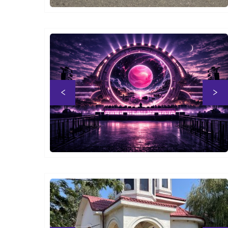
Previous