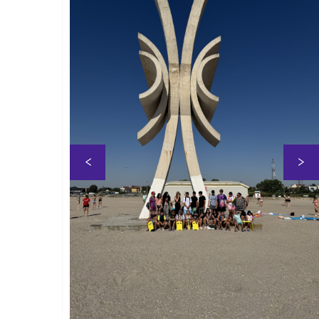
Previous