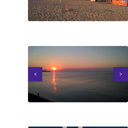
Previous