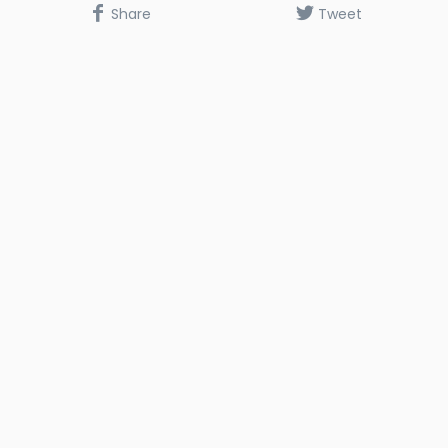
Share
Tweet