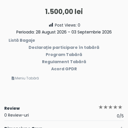
1.500,00
lei
Post Views:
0
Perioada: 28 August 2026 – 03 Septembrie 2026
Listă Bagaje
Declarație participare în tabără
Program Tabără
Regulament Tabără
Acord GPDR
Meniu Tabără
Review
0 Review-uri
0/5