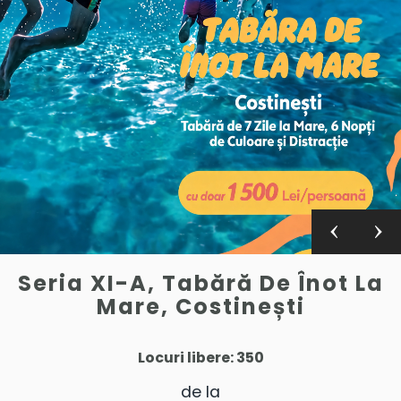
Seria XI-A, Tabără De Înot La
Mare, Costinești
Locuri libere: 350
de la