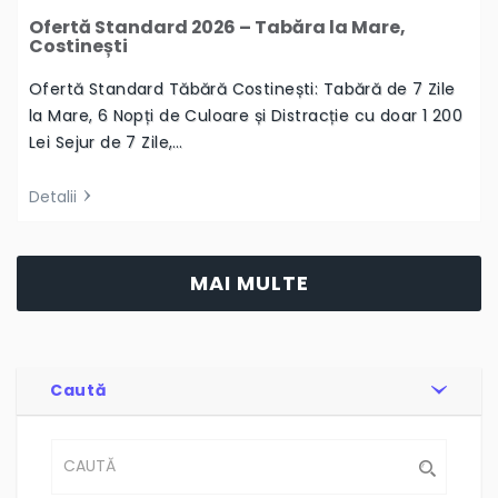
Ofertă Standard 2026 – Tabăra la Mare,
Costinești
Ofertă Standard Tăbără Costinești: Tabără de 7 Zile
la Mare, 6 Nopți de Culoare și Distracție cu doar 1 200
Lei Sejur de 7 Zile,…
Detalii
MAI MULTE
Caută