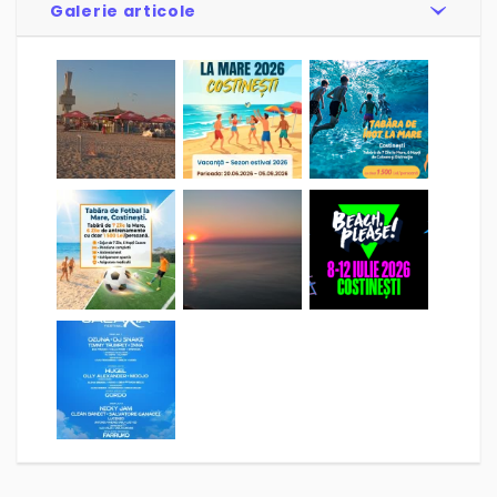
Galerie articole