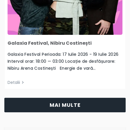
Galaxia Festival, Nibiru Costinești
Galaxia Festival Perioada: 17 Iulie 2026 - 19 Iulie 2026
Interval orar: 18:00 — 03:00 Locație de desfășurare:
Nibiru Arena Costinești Energie de vară…
Detalii
MAI MULTE