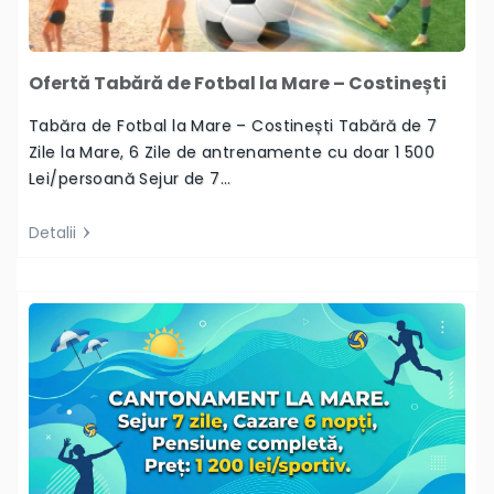
Ofertă Tabără de Fotbal la Mare – Costinești
Tabăra de Fotbal la Mare – Costinești Tabără de 7
Zile la Mare, 6 Zile de antrenamente cu doar 1 500
Lei/persoană Sejur de 7…
Detalii