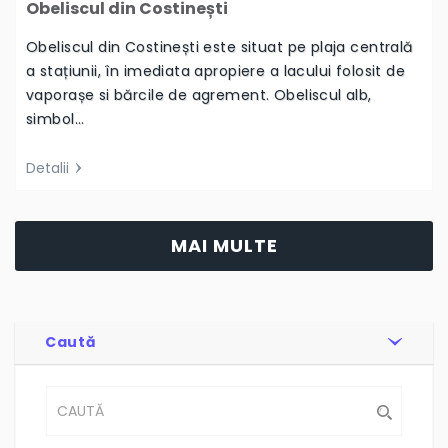
Obeliscul din Costinești
Obeliscul din Costinești este situat pe plaja centrală
a stațiunii, în imediata apropiere a lacului folosit de
vaporașe si bărcile de agrement. Obeliscul alb,
simbol…
Detalii
MAI MULTE
Caută