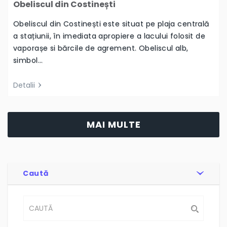
Obeliscul din Costinești
Obeliscul din Costinești este situat pe plaja centrală
a stațiunii, în imediata apropiere a lacului folosit de
vaporașe si bărcile de agrement. Obeliscul alb,
simbol…
Detalii
MAI MULTE
Caută