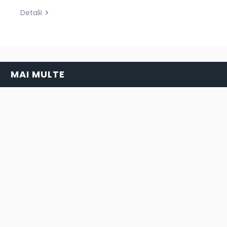
Detalii
MAI MULTE