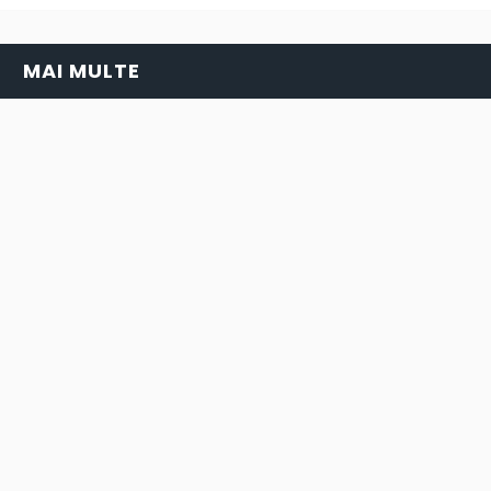
MAI MULTE