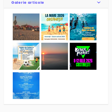
Galerie articole