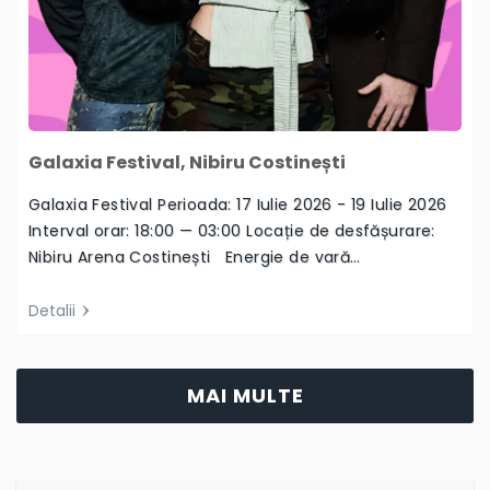
Galaxia Festival, Nibiru Costinești
Galaxia Festival Perioada: 17 Iulie 2026 - 19 Iulie 2026
Interval orar: 18:00 — 03:00 Locație de desfășurare:
Nibiru Arena Costinești Energie de vară…
Detalii
MAI MULTE