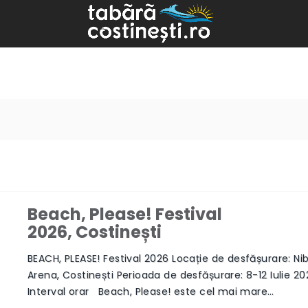
Beach, Please! Festival
Next
2026, Costinești
BEACH, PLEASE! Festival 2026 Locație de desfășurare: Nib
Arena, Costinești Perioada de desfășurare: 8-12 Iulie 20
Interval orar Beach, Please! este cel mai mare…