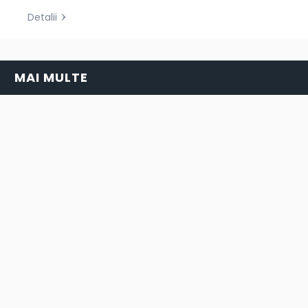
Detalii
MAI MULTE