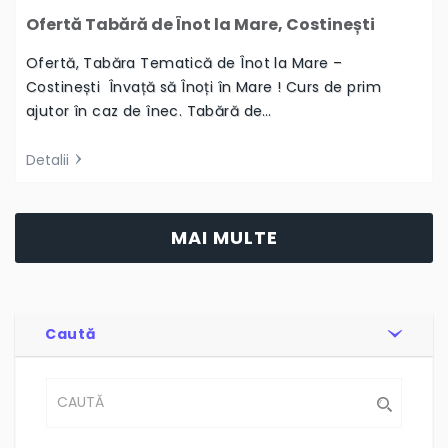
Ofertă Tabără de Înot la Mare, Costinești
Ofertă, Tabăra Tematică de Înot la Mare –
Costinești Învață să Înoți în Mare ! Curs de prim
ajutor în caz de înec. Tabără de…
Detalii
MAI MULTE
Caută