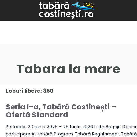
Tabara la mare
Locuri libere: 350
Seria I-a, Tabără Costinești –
Ofertă Standard
Perioada: 20 Iunie 2026 – 26 Iunie 2026 Listă Bagaje Declar
participare în tabără Program Tabără Regulament Tabăr