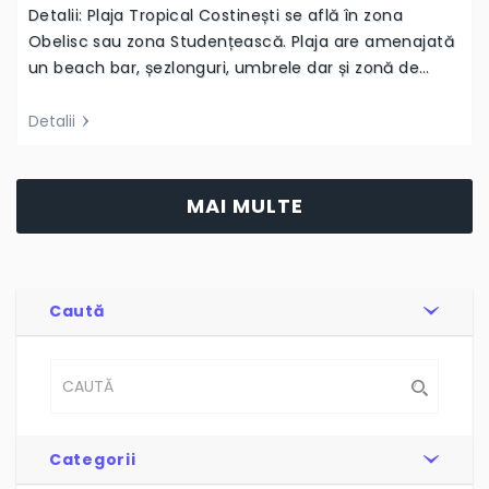
Detalii: Plaja Tropical Costinești se află în zona
Obelisc sau zona Studențească. Plaja are amenajată
un beach bar, șezlonguri, umbrele dar și zonă de…
Detalii
MAI MULTE
Caută
Categorii