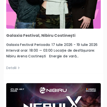
Galaxia Festival, Nibiru Costinești
Galaxia Festival Perioada: 17 Iulie 2026 - 19 Iulie 2026
Interval orar: 18:00 — 03:00 Locație de desfășurare:
Nibiru Arena Costinești Energie de vară…
Detalii