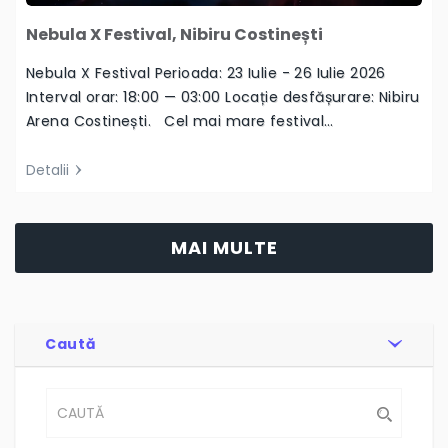
Nebula X Festival, Nibiru Costinești
Nebula X Festival Perioada: 23 Iulie - 26 Iulie 2026
Interval orar: 18:00 — 03:00 Locație desfășurare: Nibiru
Arena Costinești. Cel mai mare festival…
Detalii
MAI MULTE
Caută