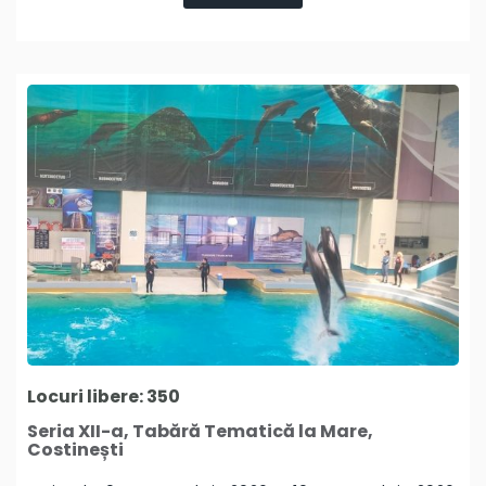
Locuri libere: 350
Seria XII-a, Tabără Tematică la Mare,
Costinești