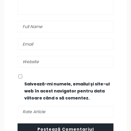
Salvează-mi numele, emailul și site-ul
web în acest navigator pentru data
viitoare când o să comentez.