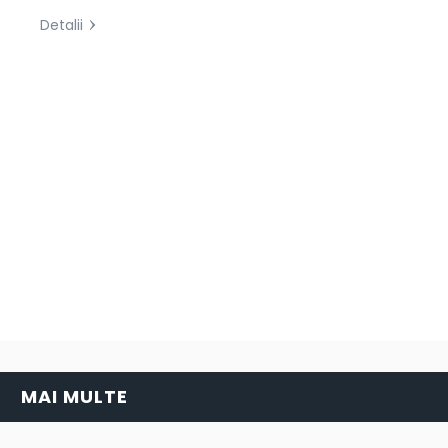
Detalii
Next
MAI MULTE