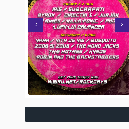
Previous