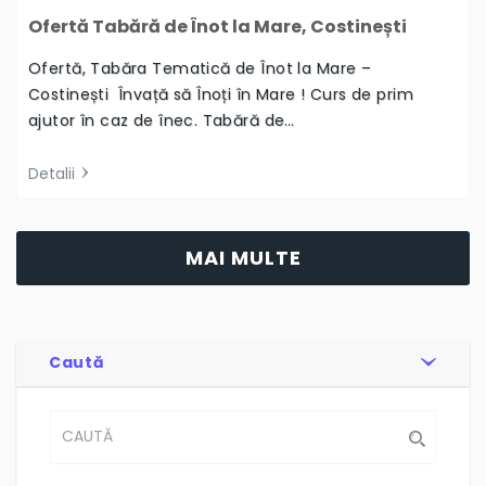
Ofertă Tabără de Înot la Mare, Costinești
Ofertă, Tabăra Tematică de Înot la Mare –
Costinești Învață să Înoți în Mare ! Curs de prim
ajutor în caz de înec. Tabără de…
Detalii
MAI MULTE
Caută