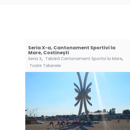
Seria X-a, Cantonament Sportivi la
Mare, Costinești
Seria X
,
Tabără Cantonament Sportivi la Mare
,
Toate Taberele