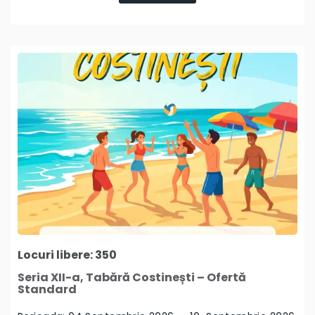
Locuri libere: 350
Seria XII-a, Tabără Costinești – Ofertă
Standard