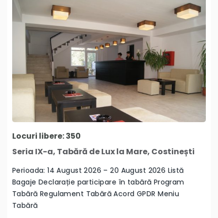
Locuri libere: 350
Seria IX-a, Tabără de Lux la Mare, Costinești
Perioada: 14 August 2026 – 20 August 2026 Listă
Bagaje Declarație participare în tabără Program
Tabără Regulament Tabără Acord GPDR Meniu
Tabără