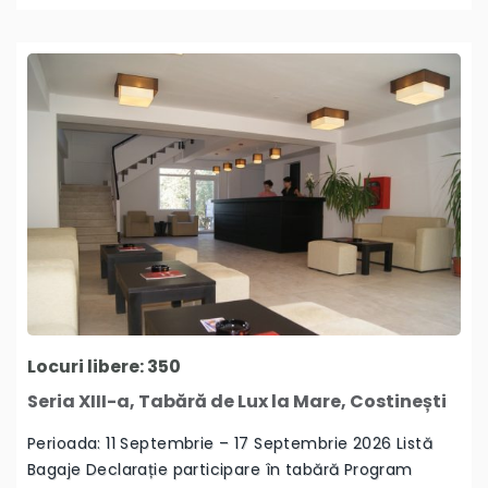
Locuri libere: 350
Seria XIII-a, Tabără de Lux la Mare, Costinești
Perioada: 11 Septembrie – 17 Septembrie 2026 Listă
Bagaje Declarație participare în tabără Program