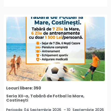
Locuri libere: 350
Seria XII-a, Tabără de Fotbal la Mare,
Costinești
Perioada: 04 Septembrie 2026 – 10 Septembrie 2026