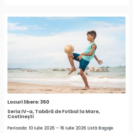
Locuri libere: 350
Seria IV-a, Tabără de Fotbal la Mare,
Costinești
Perioada: 10 Iulie 2026 – 16 Iulie 2026 Listă Bagaje